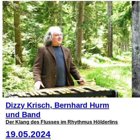
Dizzy Krisch, Bernhard Hurm
und Band
Der Klang des Flusses im Rhythmus Hölderlins
19.05.2024