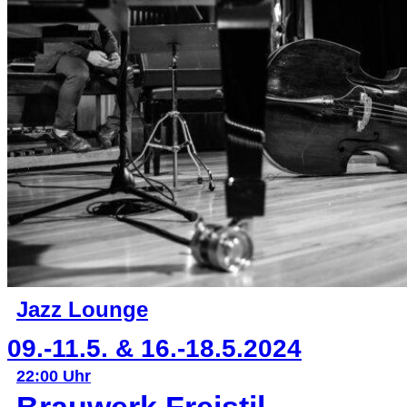
Jazz Lounge
09.-11.5. & 16.-18.5.2024
22:00 Uhr