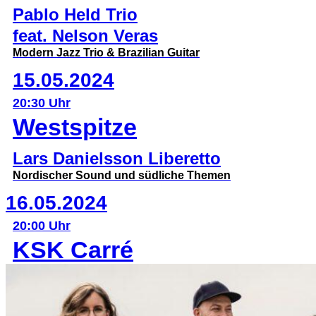
Pablo Held Trio
feat. Nelson Veras
Modern Jazz Trio & Brazilian Guitar
15.05.2024
20:30 Uhr
Westspitze
Lars Danielsson Liberetto
Nordischer Sound und südliche Themen
16.05.2024
20:00 Uhr
KSK Carré