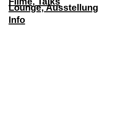
Filme, Talks
Lounge, Ausstellung
Info