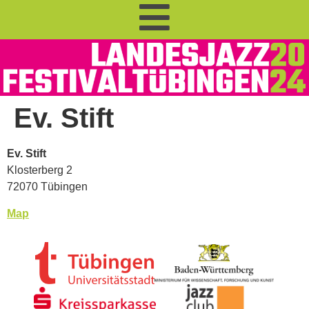
Ev. Stift
Ev. Stift
Klosterberg 2
72070 Tübingen
Map